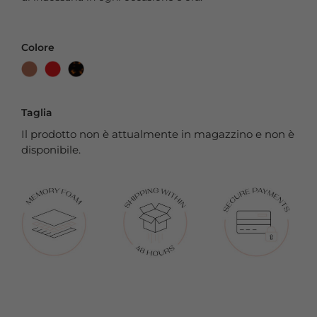
Colore
Taglia
Il prodotto non è attualmente in magazzino e non è
disponibile.