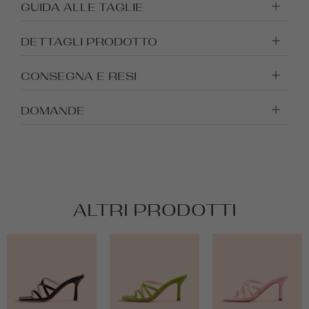
GUIDA ALLE TAGLIE
DETTAGLI PRODOTTO
CONSEGNA E RESI
DOMANDE
ALTRI PRODOTTI